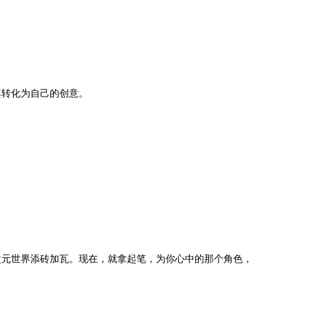
其转化为自己的创意。
次元世界添砖加瓦。现在，就拿起笔，为你心中的那个角色，