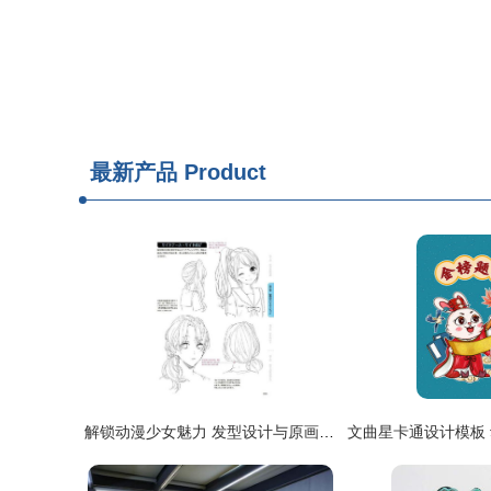
最新产品
Product
解锁动漫少女魅力 发型设计与原画插画全攻略