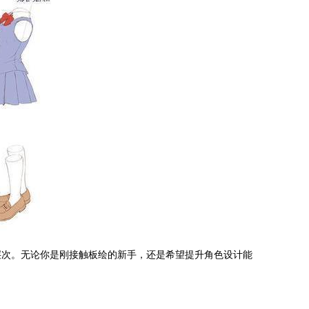
层次。无论你是刚接触板绘的新手，还是希望提升角色设计能