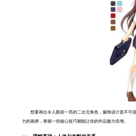
想要画出令人眼前一亮的二次元角色，服饰设计是不可
力的画师，掌握一些核心技巧都能让你的作品魅力倍增。