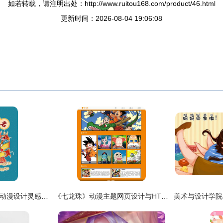
如若转载，请注明出处：http://www.ruitou168.com/product/46.html
更新时间：2026-08-04 19:06:08
文曲星卡通设计模板 动漫设计灵感与高效创作指南
《七龙珠》动漫主题网页设计与HTML源码实现