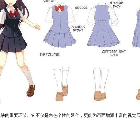
或缺的重要环节。它不仅是角色个性的延伸，更能为画面增添丰富的视觉