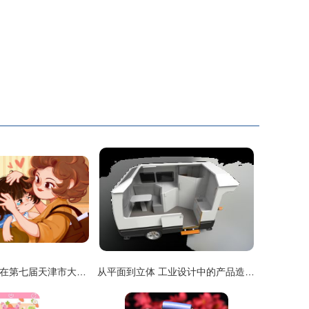
美术与设计学院在第七届天津市大学生动漫与数字创意设计大赛中喜获佳绩
从平面到立体 工业设计中的产品造型与动画制作